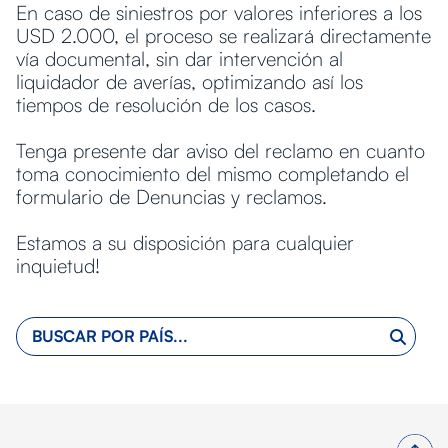
En caso de siniestros por valores inferiores a los
USD 2.000, el proceso se realizará directamente
vía documental, sin dar intervención al
liquidador de averías, optimizando así los
tiempos de resolución de los casos.
Tenga presente dar aviso del reclamo en cuanto
toma conocimiento del mismo completando el
formulario de Denuncias y reclamos.
Estamos a su disposición para cualquier
inquietud!