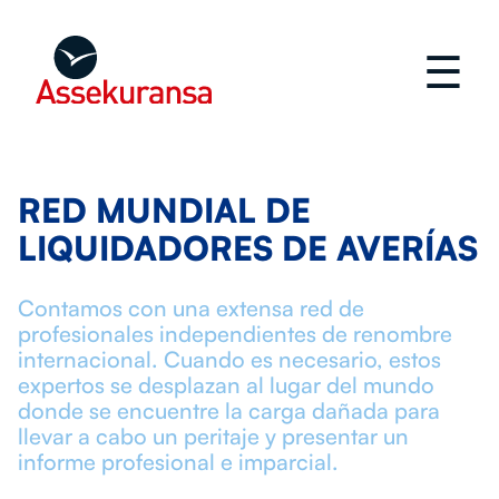
☰
RED MUNDIAL DE
LIQUIDADORES DE AVERÍAS
Contamos con una extensa red de
profesionales independientes de renombre
internacional. Cuando es necesario, estos
expertos se desplazan al lugar del mundo
donde se encuentre la carga dañada para
llevar a cabo un peritaje y presentar un
informe profesional e imparcial.