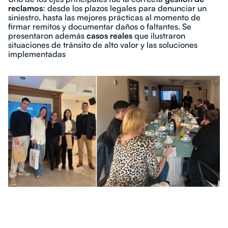
reclamos
: desde los plazos legales para denunciar un
siniestro, hasta las mejores prácticas al momento de
firmar remitos y documentar daños o faltantes. Se
presentaron además
casos reales
que ilustraron
situaciones de tránsito de alto valor y las soluciones
implementadas