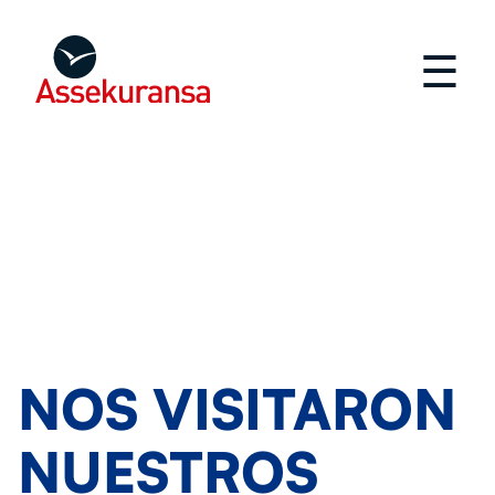
☰
NOS VISITARON
NUESTROS