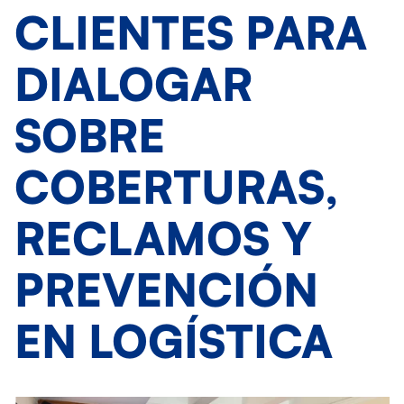
CLIENTES PARA
DIALOGAR
SOBRE
COBERTURAS,
RECLAMOS Y
PREVENCIÓN
EN LOGÍSTICA