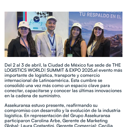
Del 2 al 3 de abril, la Ciudad de México fue sede de THE
LOGISTICS WORLD| SUMMIT & EXPO 2025,el evento más
importante de logística, transporte y comercio
internacional de Latinoamérica. Esta cumbre se
consolidó una vez más como un espacio clave para
conectar, capacitarse y conocer las últimas innovaciones
en la cadena de suministro.
Assekuransa estuvo presente, reafirmando su
compromiso con desarrollo y la evolución de la industria
logística. En representación del Grupo Assekuransa
participaron Carolina Arbe, Gerente de Marketing
Global; Laura Costantini, Gerente Comercial; Cecilia