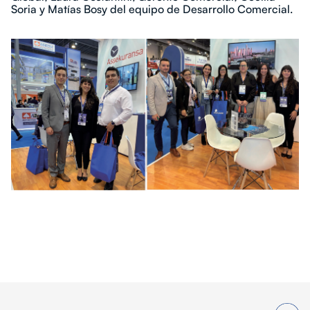
Soria y Matías Bosy del equipo de Desarrollo Comercial.