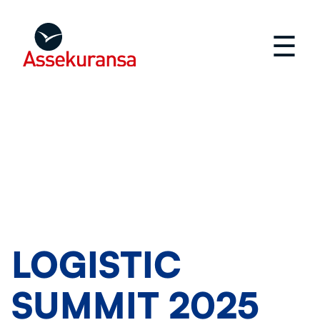
☰
LOGISTIC
SUMMIT 2025